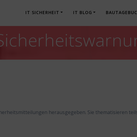
IT SICHERHEIT
IT BLOG
BAUTAGEBU
 Sicherheitswarn
rheitsmitteilungen herausgegeben. Sie thematisieren teil