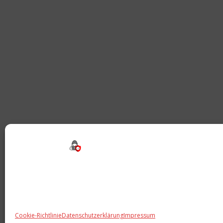
Beitragsnavigation
Cookie-Richtlinie
Datenschutzerklärung
Impressum