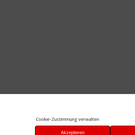
Cookie-Zustimmung verwalten
Akzeptieren