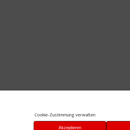
Cookie-Zustimmung verwalten
Akzeptieren