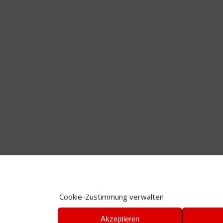
Cookie-Zustimmung verwalten
Akzeptieren