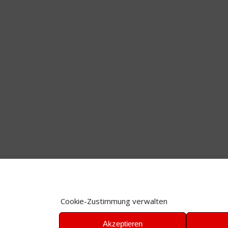
Cookie-Zustimmung verwalten
Akzeptieren