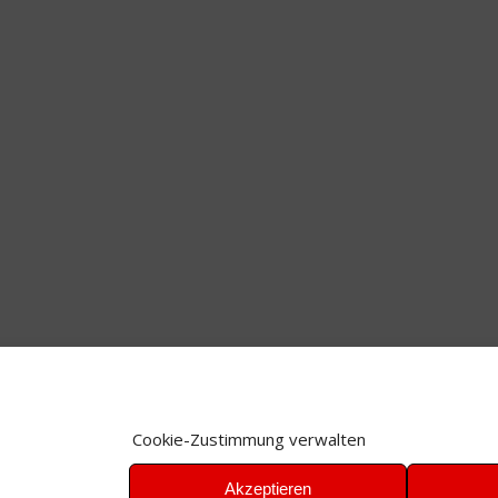
Cookie-Zustimmung verwalten
Akzeptieren