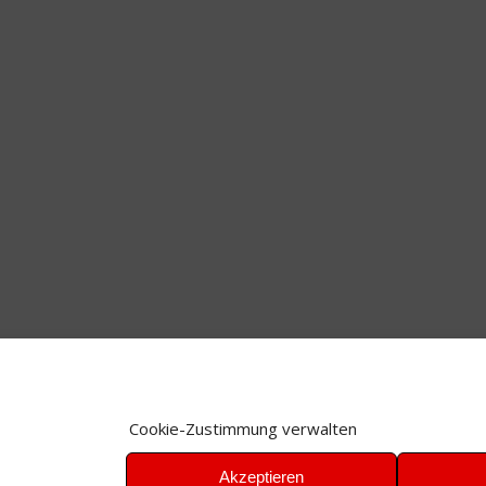
Cookie-Zustimmung verwalten
Akzeptieren