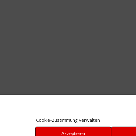
Cookie-Zustimmung verwalten
Akzeptieren