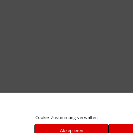
Cookie-Zustimmung verwalten
Akzeptieren