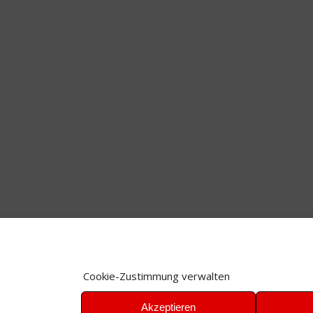
Cookie-Zustimmung verwalten
Akzeptieren