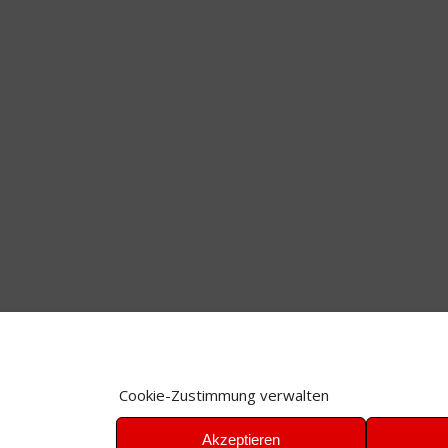
Cookie-Zustimmung verwalten
Akzeptieren