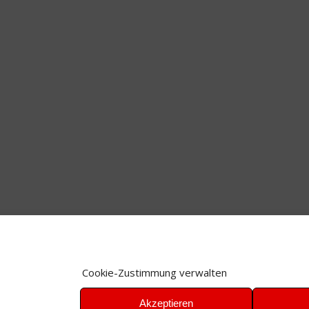
Cookie-Zustimmung verwalten
Akzeptieren