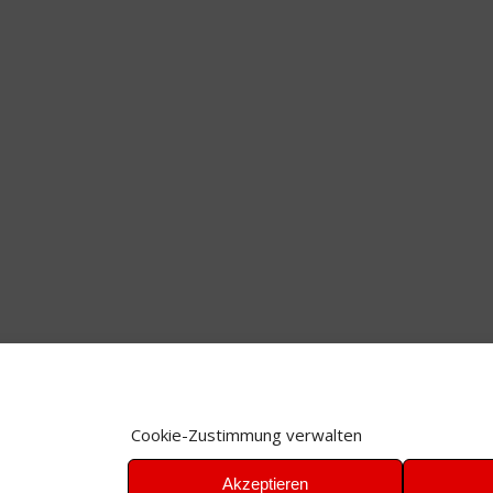
Cookie-Zustimmung verwalten
Akzeptieren