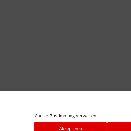
Cookie-Zustimmung verwalten
Akzeptieren