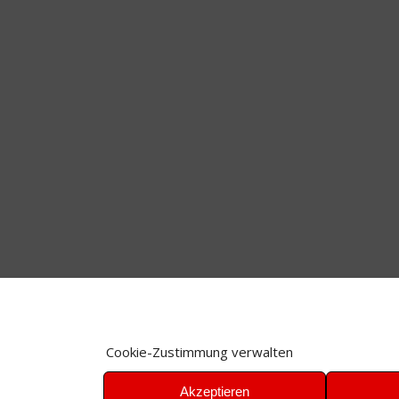
Cookie-Zustimmung verwalten
Akzeptieren