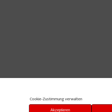
Cookie-Zustimmung verwalten
Akzeptieren