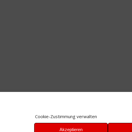
Cookie-Zustimmung verwalten
Akzeptieren