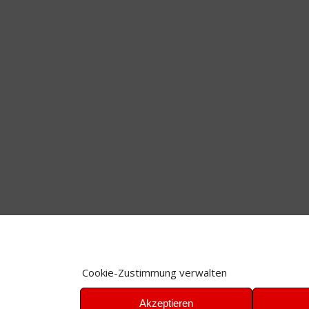
Cookie-Zustimmung verwalten
Akzeptieren