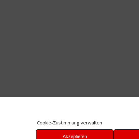
Cookie-Zustimmung verwalten
Akzeptieren