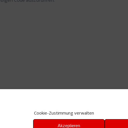
iebigen Code auszuführen.
Cookie-Zustimmung verwalten
Akzeptieren