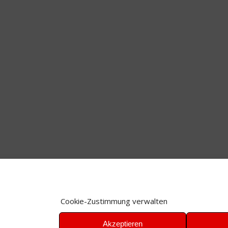
Cookie-Zustimmung verwalten
Akzeptieren