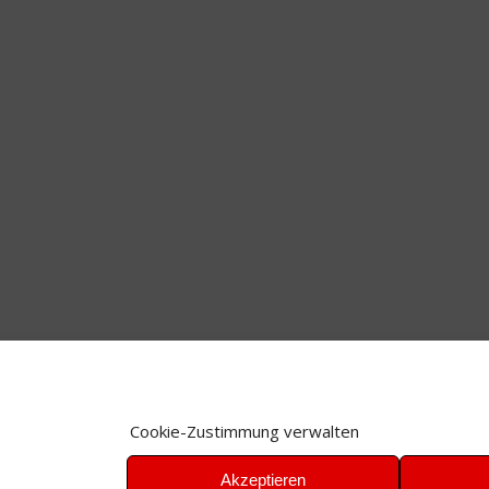
Cookie-Zustimmung verwalten
Akzeptieren