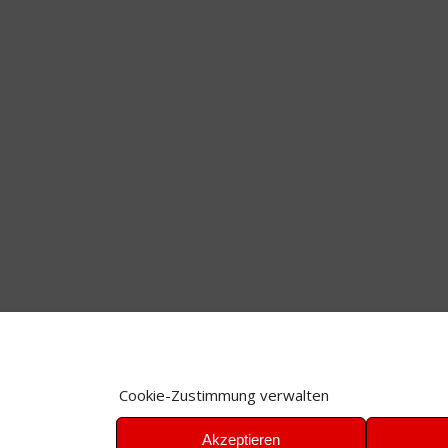
Cookie-Zustimmung verwalten
Akzeptieren