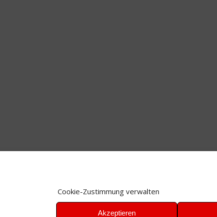
Cookie-Zustimmung verwalten
Akzeptieren