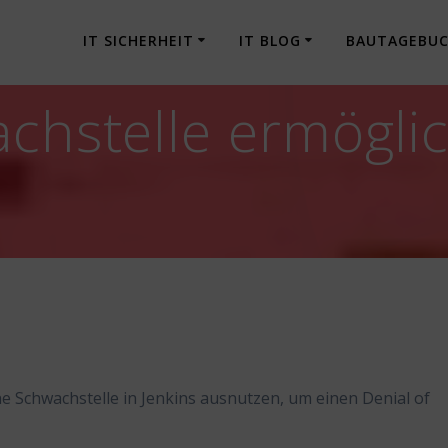
IT SICHERHEIT
IT BLOG
BAUTAGEBU
chstelle ermöglic
e Schwachstelle in Jenkins ausnutzen, um einen Denial of