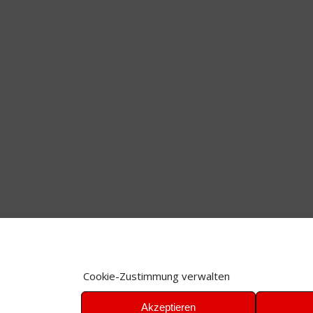
Cookie-Zustimmung verwalten
Akzeptieren