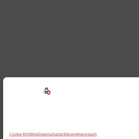
Beitragsnavigation
Cookie-Richtlinie
Datenschutzerklärung
Impressum