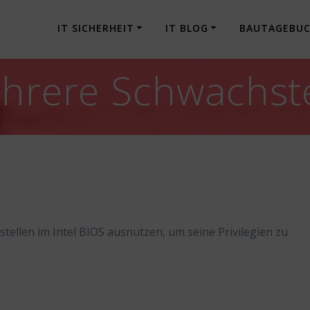
IT SICHERHEIT
IT BLOG
BAUTAGEBU
ehrere Schwachst
tellen im Intel BIOS ausnutzen, um seine Privilegien zu