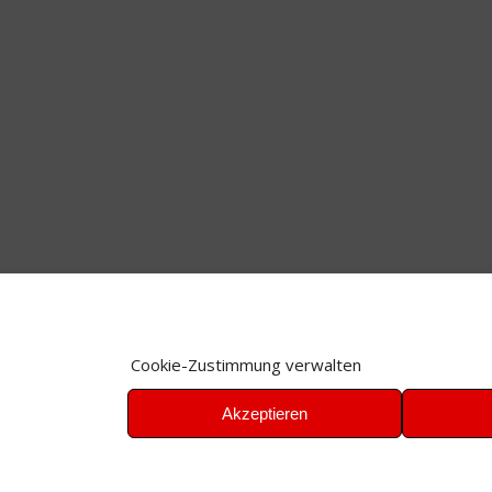
Cookie-Zustimmung verwalten
Akzeptieren