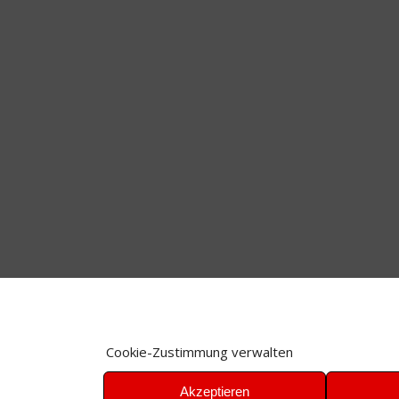
Cookie-Zustimmung verwalten
Akzeptieren