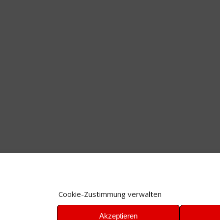
Cookie-Zustimmung verwalten
Akzeptieren