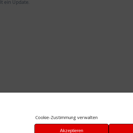
t ein Update.
Cookie-Zustimmung verwalten
Akzeptieren