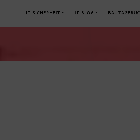
IT SICHERHEIT
IT BLOG
BAUTAGEBU