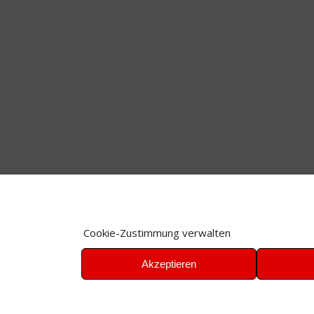
Cookie-Zustimmung verwalten
Akzeptieren