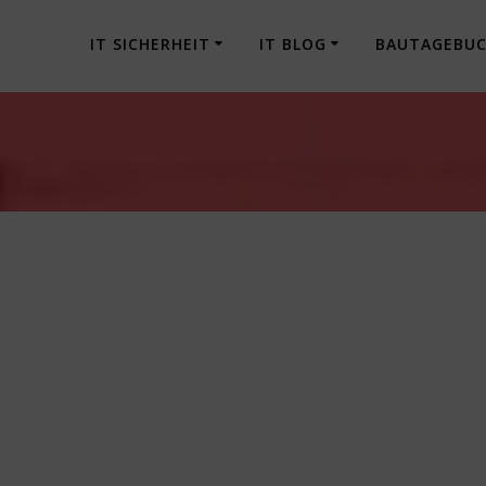
IT SICHERHEIT
IT BLOG
BAUTAGEBU