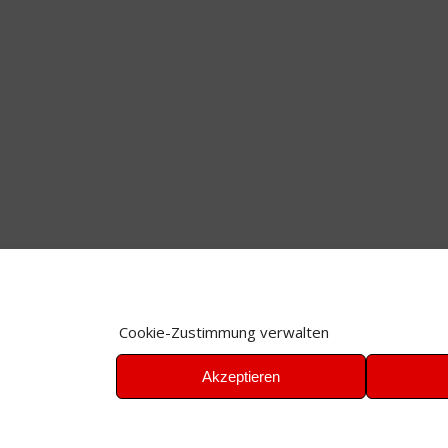
Cookie-Zustimmung verwalten
Akzeptieren