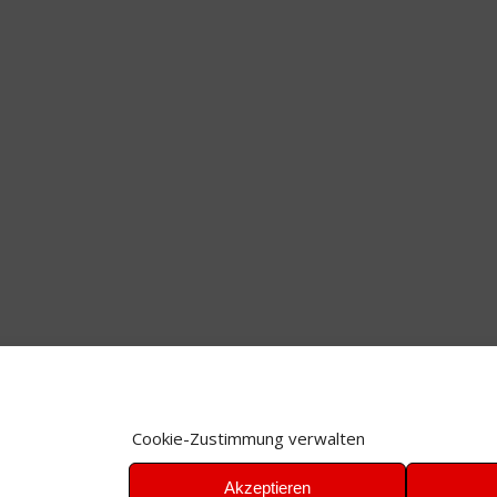
Cookie-Zustimmung verwalten
Akzeptieren