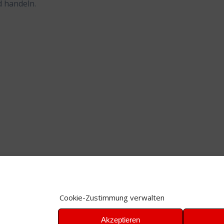
d handeln.
Cookie-Zustimmung verwalten
Akzeptieren