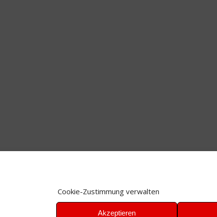
Cookie-Zustimmung verwalten
Akzeptieren