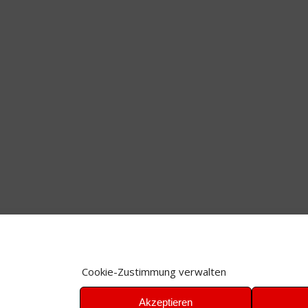
Cookie-Zustimmung verwalten
Akzeptieren