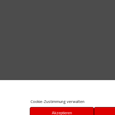
Cookie-Zustimmung verwalten
Akzeptieren