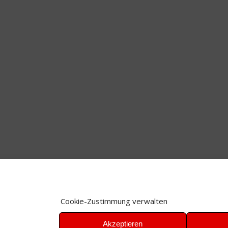
Cookie-Zustimmung verwalten
Akzeptieren