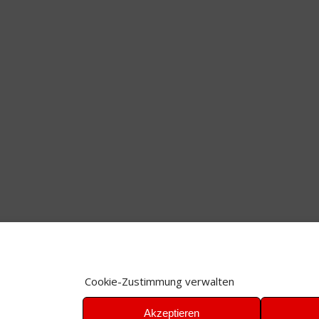
Cookie-Zustimmung verwalten
Akzeptieren