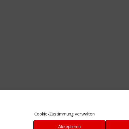
Cookie-Zustimmung verwalten
Akzeptieren