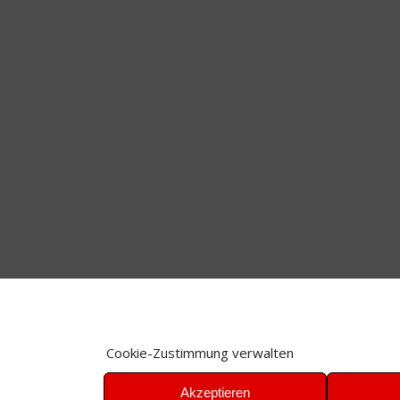
Cookie-Zustimmung verwalten
Akzeptieren