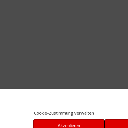
Cookie-Zustimmung verwalten
Akzeptieren