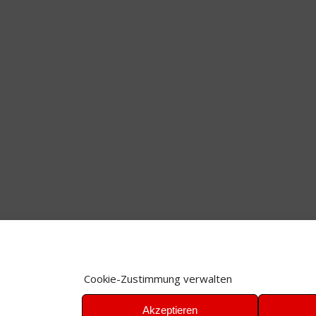
Cookie-Zustimmung verwalten
Akzeptieren