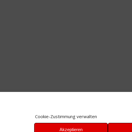
Cookie-Zustimmung verwalten
Akzeptieren