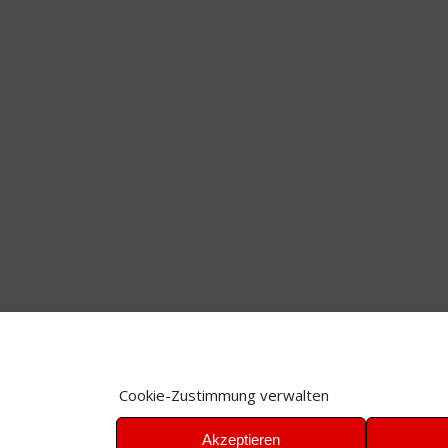
Cookie-Zustimmung verwalten
Akzeptieren