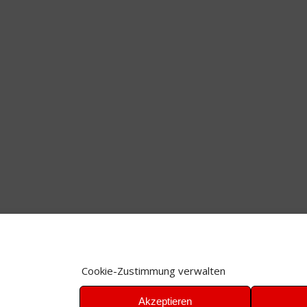
Cookie-Zustimmung verwalten
Akzeptieren