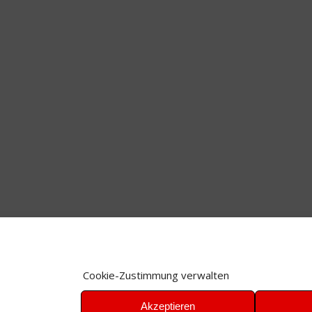
Cookie-Zustimmung verwalten
Akzeptieren