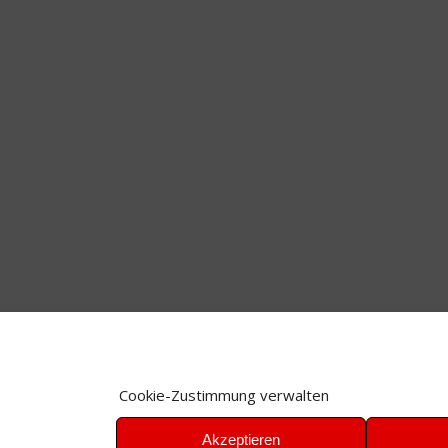
Cookie-Zustimmung verwalten
Akzeptieren