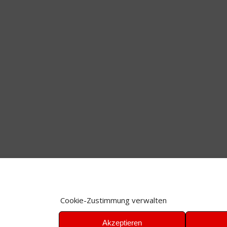
Cookie-Zustimmung verwalten
Akzeptieren