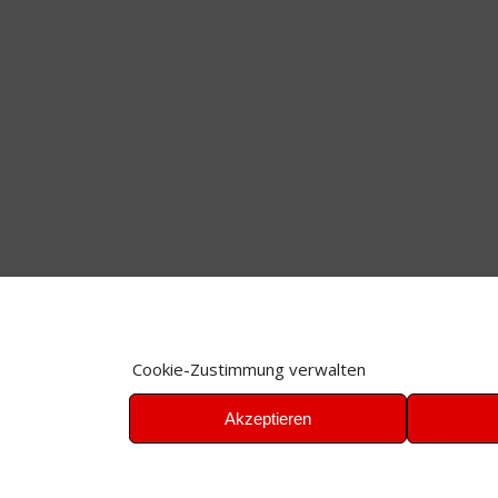
Cookie-Zustimmung verwalten
Akzeptieren