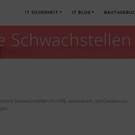
IT SICHERHEIT
IT BLOG
BAUTAGEBU
e Schwachstellen
ehrere Schwachstellen in cURL ausnutzen, um Dateien zu
gen.