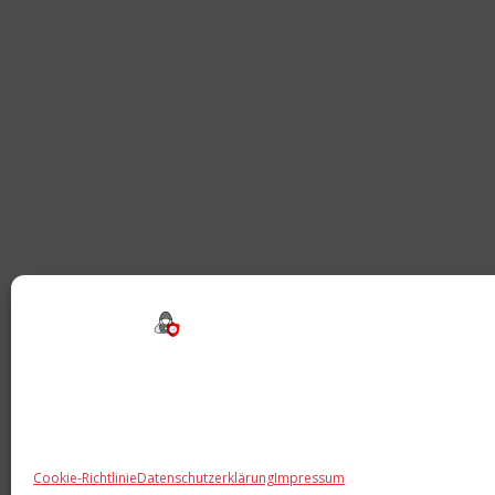
Beitragsnavigation
Cookie-Richtlinie
Datenschutzerklärung
Impressum