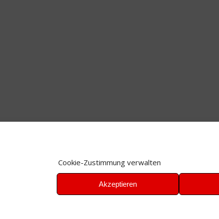
Cookie-Zustimmung verwalten
Akzeptieren