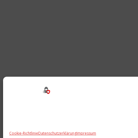
Beitragsnavigation
Cookie-Richtlinie
Datenschutzerklärung
Impressum